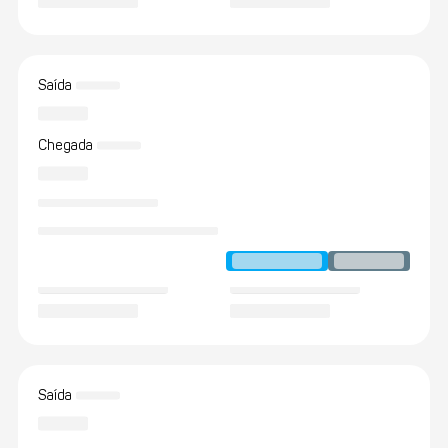
Saída
Chegada
Saída