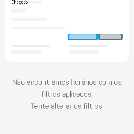
Chegada
Não encontramos horários com os
filtros aplicados.
Tente alterar os filtros!