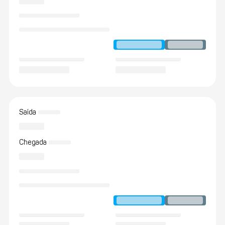
Saída
Chegada