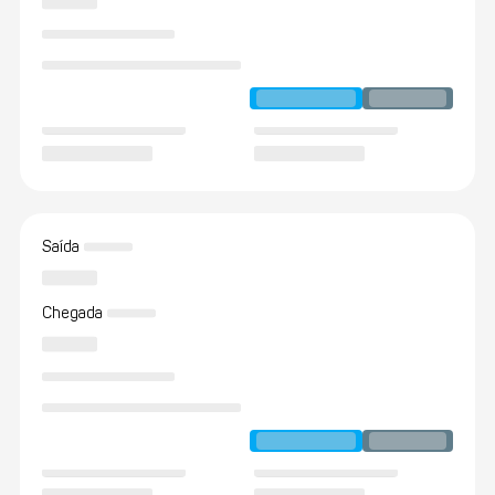
Saída
Chegada