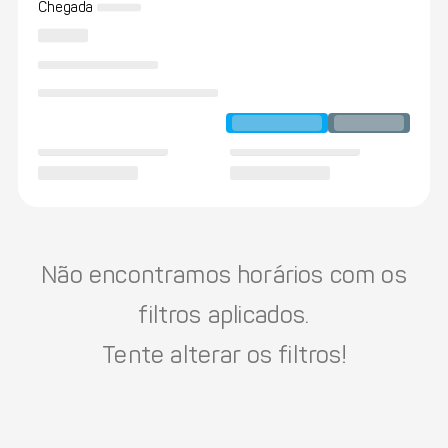
Chegada
Não encontramos horários com os
filtros aplicados.
Tente alterar os filtros!