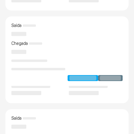
Saída
Chegada
Saída