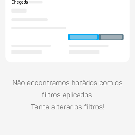
Chegada
Não encontramos horários com os
filtros aplicados.
Tente alterar os filtros!