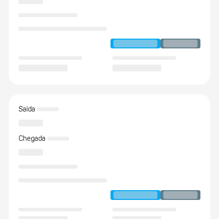
Saída
Chegada