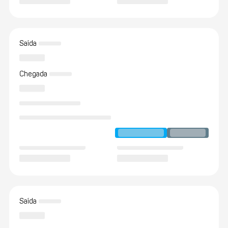
Saída
Chegada
Saída