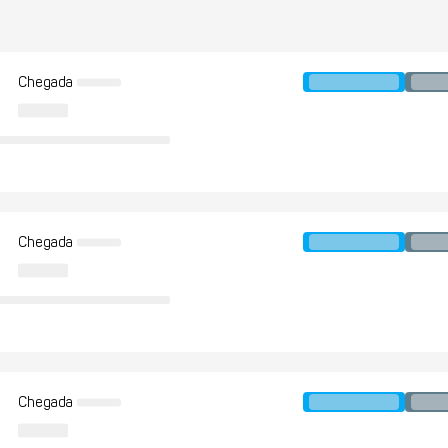
Chegada
Chegada
Chegada