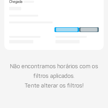
Chegada
Não encontramos horários com os
filtros aplicados.
Tente alterar os filtros!