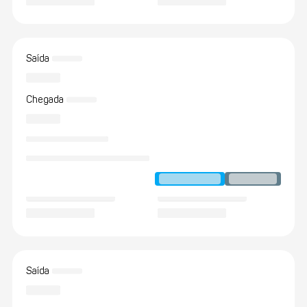
Saída
Chegada
Saída