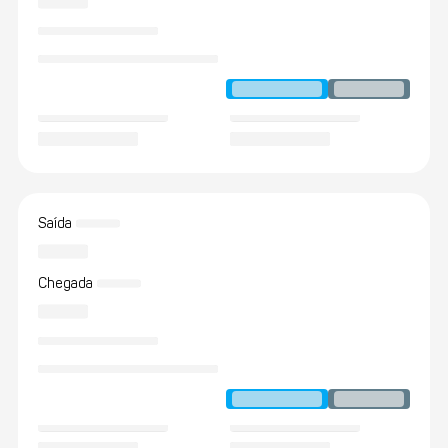
Saída
Chegada