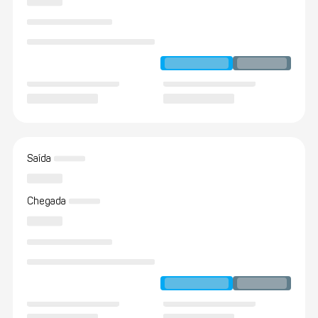
Saída
Chegada