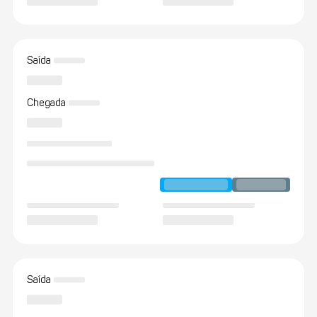
Saída
Chegada
Saída