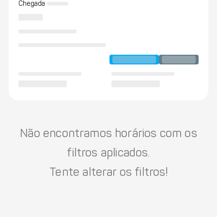
Chegada
Não encontramos horários com os
filtros aplicados.
Tente alterar os filtros!