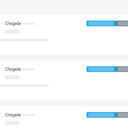
Chegada
Chegada
Chegada