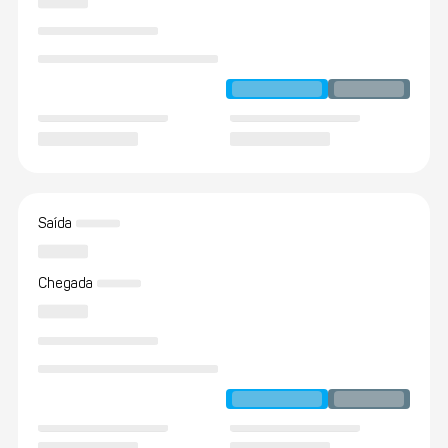
Saída
Chegada