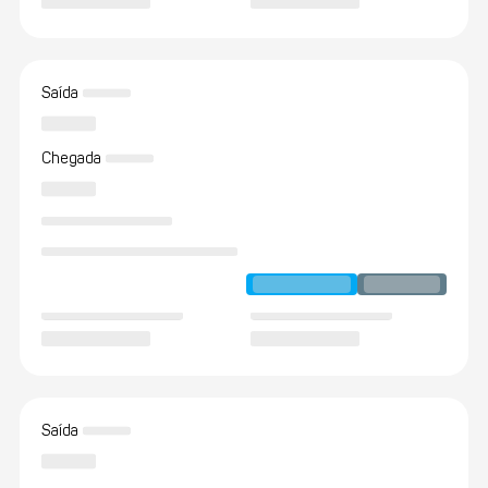
Saída
Chegada
Saída