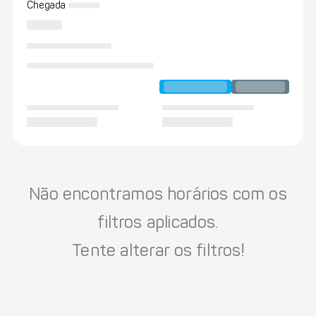
Chegada
Não encontramos horários com os
filtros aplicados.
Tente alterar os filtros!