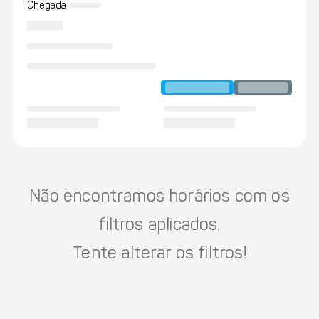
Chegada
Não encontramos horários com os
filtros aplicados.
Tente alterar os filtros!