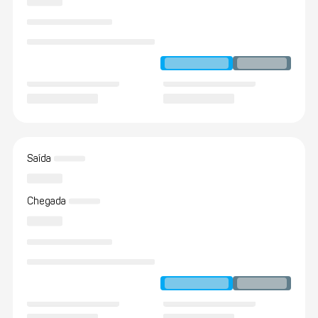
Saída
Chegada