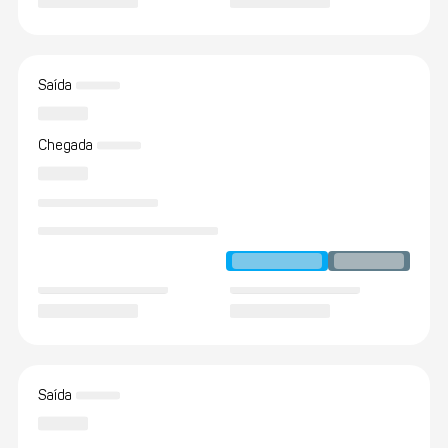
Saída
Chegada
Saída