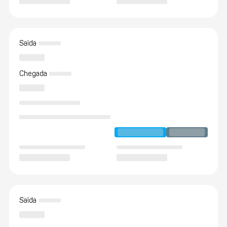
Saída
Chegada
Saída