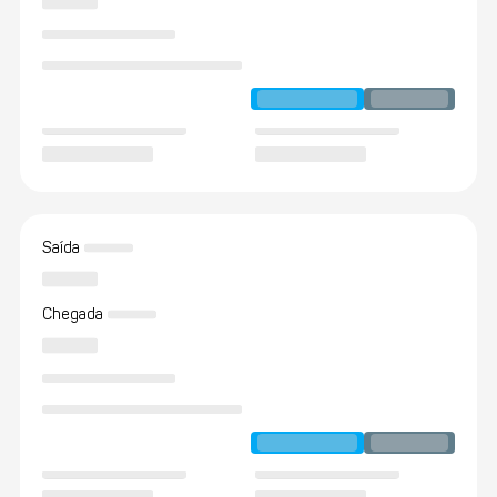
Saída
Chegada