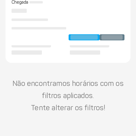
Chegada
Não encontramos horários com os
filtros aplicados.
Tente alterar os filtros!