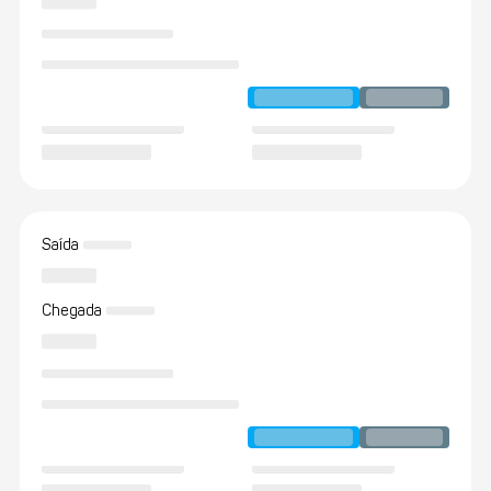
Saída
Chegada