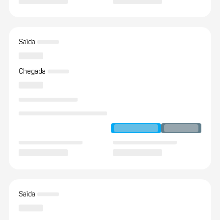
Saída
Chegada
Saída