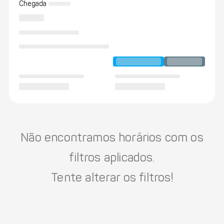
Chegada
Não encontramos horários com os
filtros aplicados.
Tente alterar os filtros!