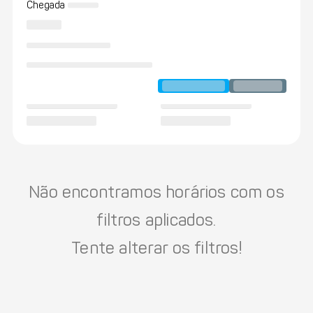
Chegada
Não encontramos horários com os
filtros aplicados.
Tente alterar os filtros!