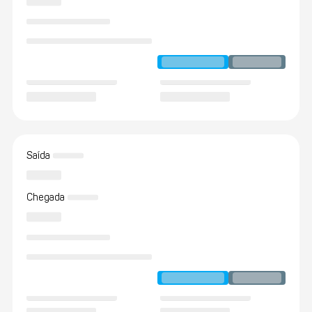
Saída
Chegada