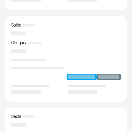
Saída
Chegada
Saída