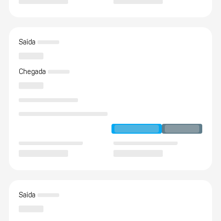
Saída
Chegada
Saída