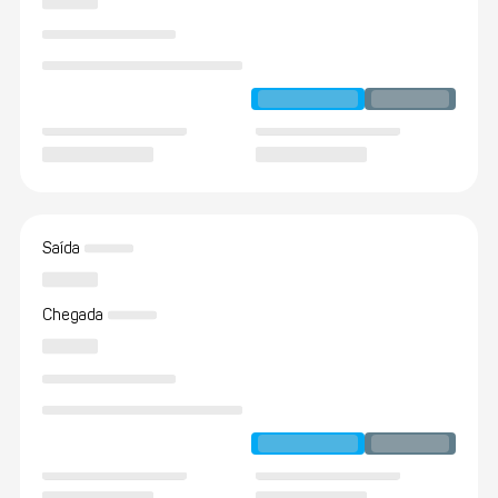
Saída
Chegada