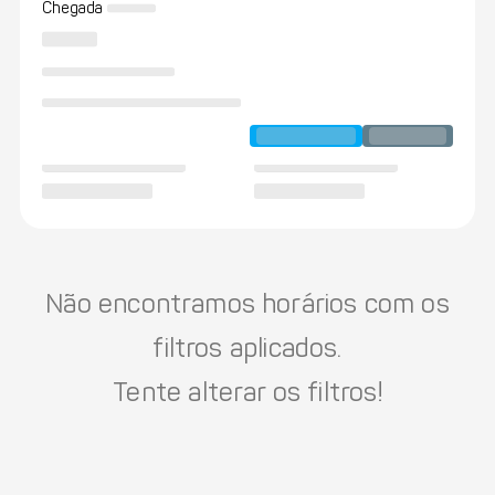
Chegada
Não encontramos horários com os
filtros aplicados.
Tente alterar os filtros!