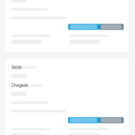
Saída
Chegada