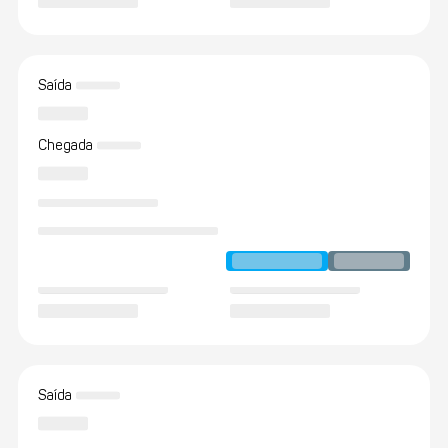
Saída
Chegada
Saída