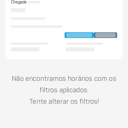
Chegada
Não encontramos horários com os
filtros aplicados.
Tente alterar os filtros!