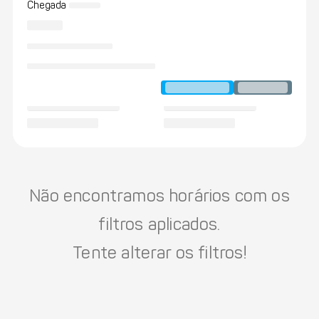
Chegada
Não encontramos horários com os
filtros aplicados.
Tente alterar os filtros!