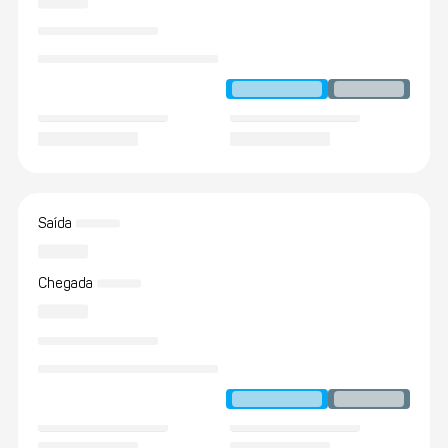
Saída
Chegada