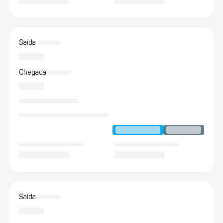
Saída
Chegada
Saída