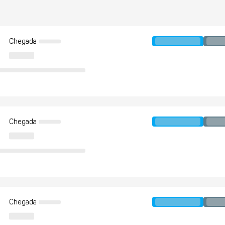
Chegada
Chegada
Chegada