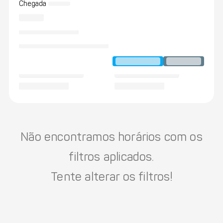
Chegada
Não encontramos horários com os
filtros aplicados.
Tente alterar os filtros!