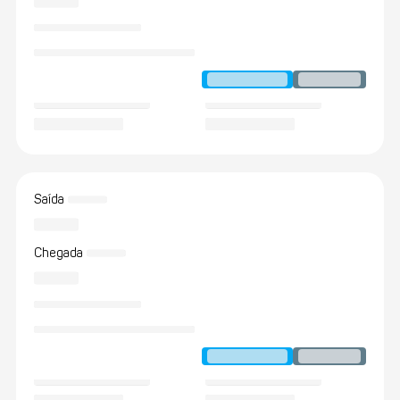
Saída
Chegada