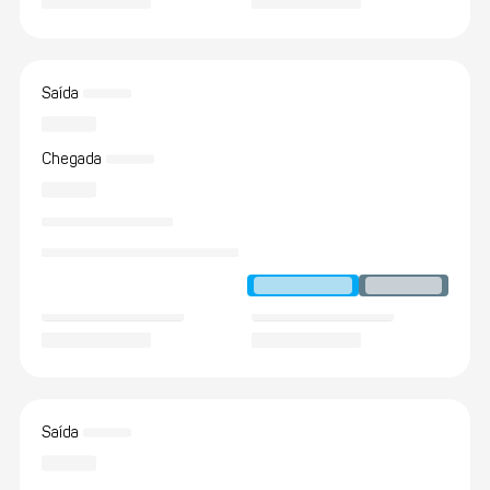
Saída
Chegada
Saída