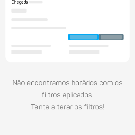
Chegada
Não encontramos horários com os
filtros aplicados.
Tente alterar os filtros!