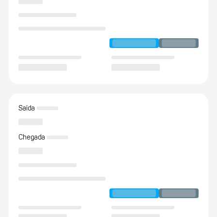
Saída
Chegada