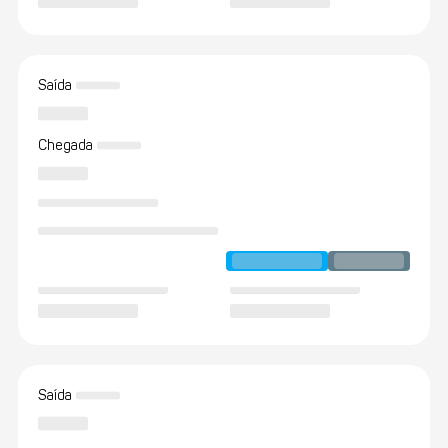
Saída
Chegada
Saída