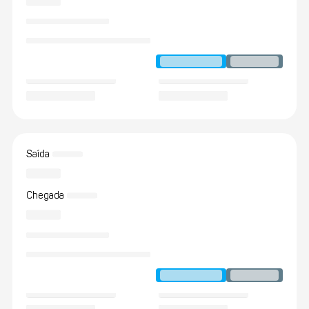
Saída
Chegada