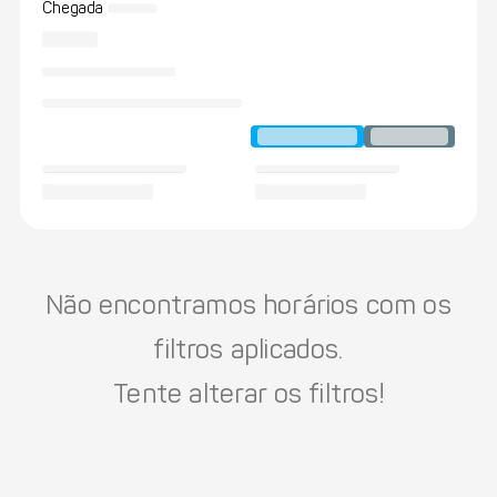
Chegada
Não encontramos horários com os
filtros aplicados.
Tente alterar os filtros!