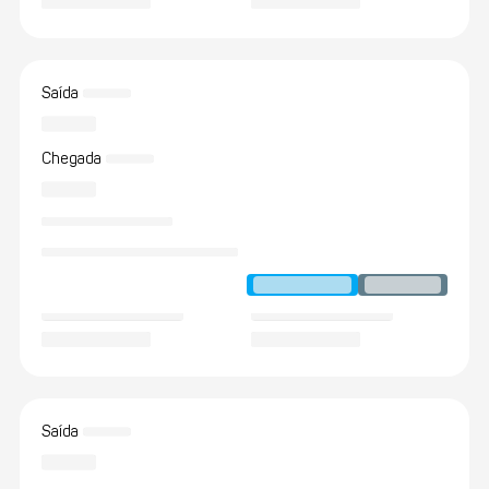
Saída
Chegada
Saída