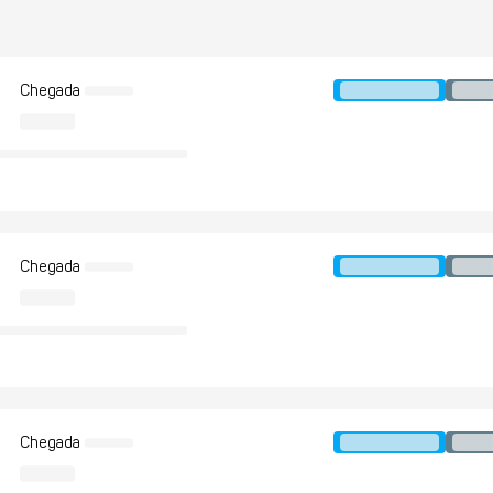
Chegada
Chegada
Chegada