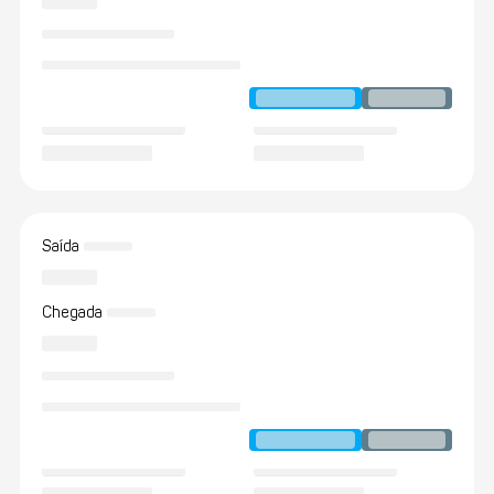
Saída
Chegada