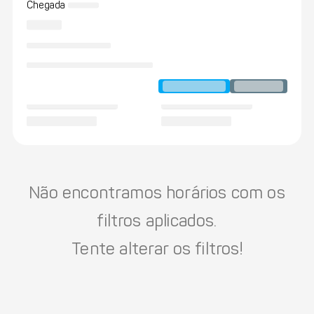
Chegada
Não encontramos horários com os
filtros aplicados.
Tente alterar os filtros!