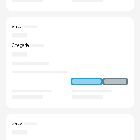
Saída
Chegada
Saída