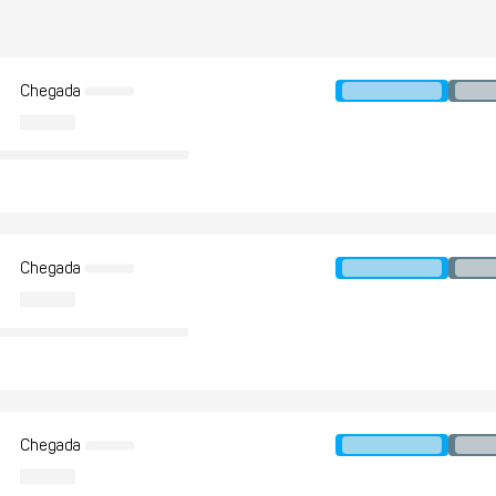
Chegada
Chegada
Chegada