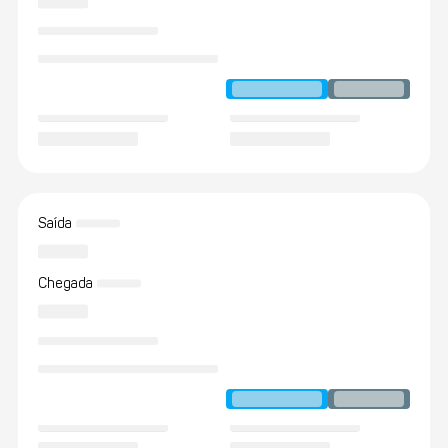
Saída
Chegada