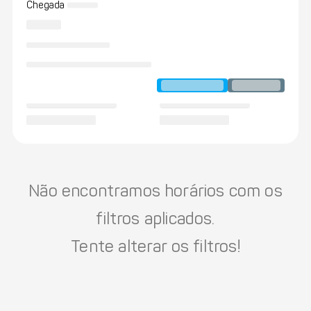
Chegada
Não encontramos horários com os
filtros aplicados.
Tente alterar os filtros!