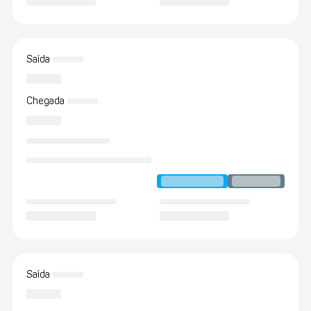
Saída
Chegada
Saída