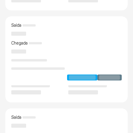
Saída
Chegada
Saída