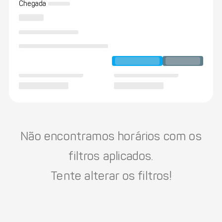
Chegada
Não encontramos horários com os
filtros aplicados.
Tente alterar os filtros!