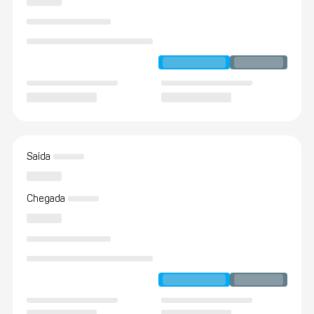
Saída
Chegada