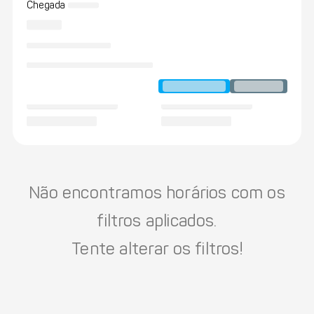
Chegada
Não encontramos horários com os
filtros aplicados.
Tente alterar os filtros!