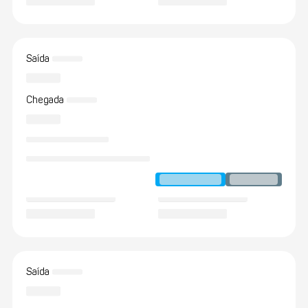
Saída
Chegada
Saída