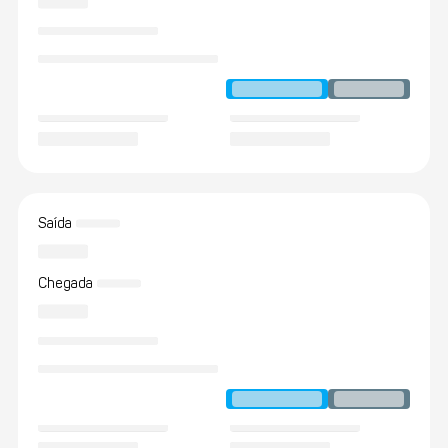
Saída
Chegada