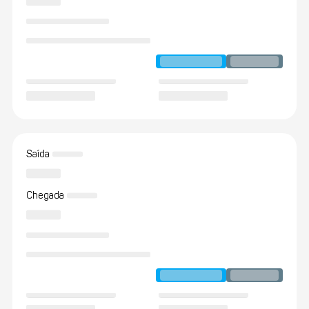
Saída
Chegada