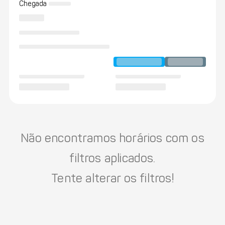
Chegada
Não encontramos horários com os
filtros aplicados.
Tente alterar os filtros!