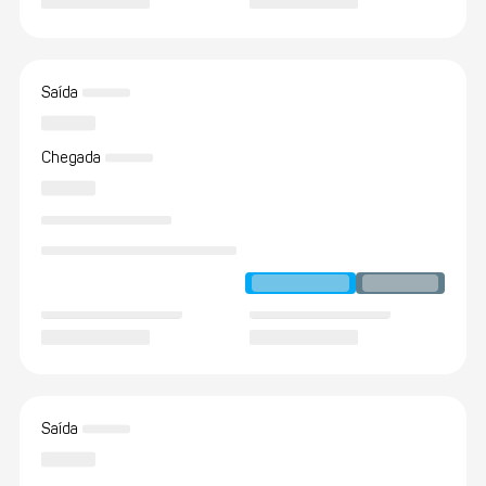
Saída
Chegada
Saída