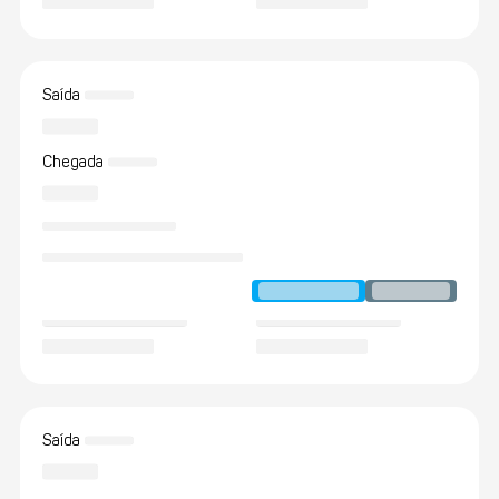
Saída
Chegada
Saída