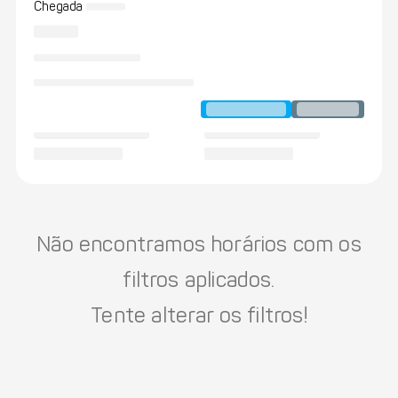
Chegada
Não encontramos horários com os
filtros aplicados.
Tente alterar os filtros!