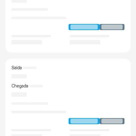
Saída
Chegada