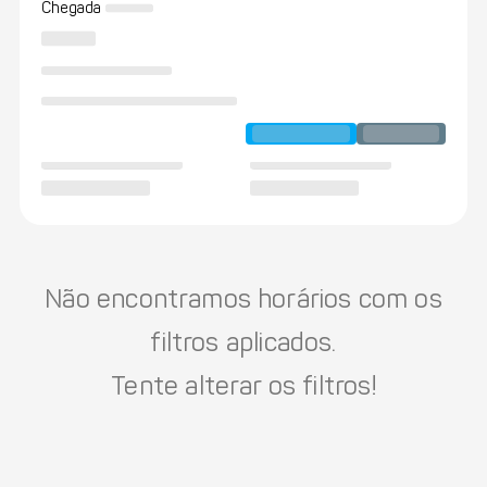
Chegada
Não encontramos horários com os
filtros aplicados.
Tente alterar os filtros!