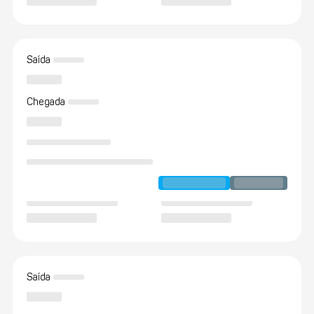
Saída
Chegada
Saída