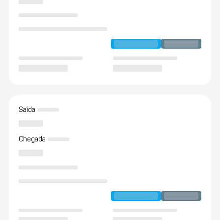
Saída
Chegada