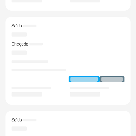
Saída
Chegada
Saída