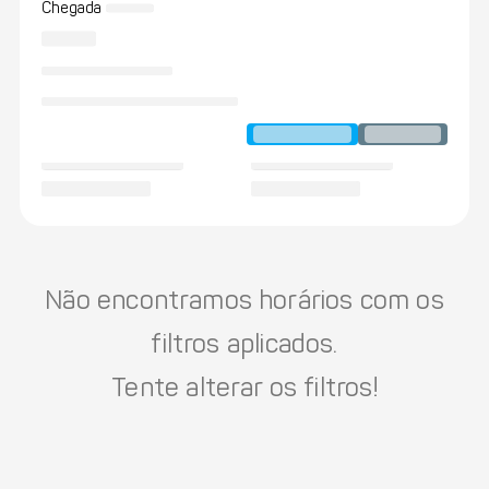
Chegada
Não encontramos horários com os
filtros aplicados.
Tente alterar os filtros!