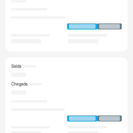
Saída
Chegada