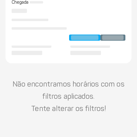
Chegada
Não encontramos horários com os
filtros aplicados.
Tente alterar os filtros!