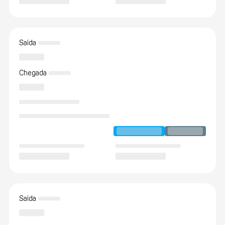
Saída
Chegada
Saída