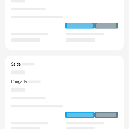
Saída
Chegada