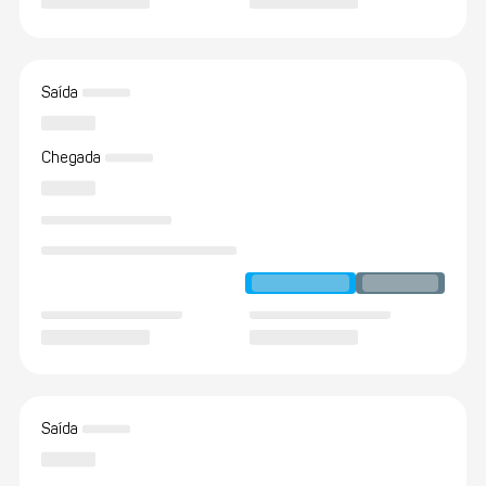
Saída
Chegada
Saída