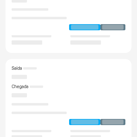
Saída
Chegada