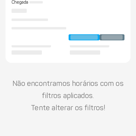
Chegada
Não encontramos horários com os
filtros aplicados.
Tente alterar os filtros!