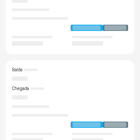
Saída
Chegada