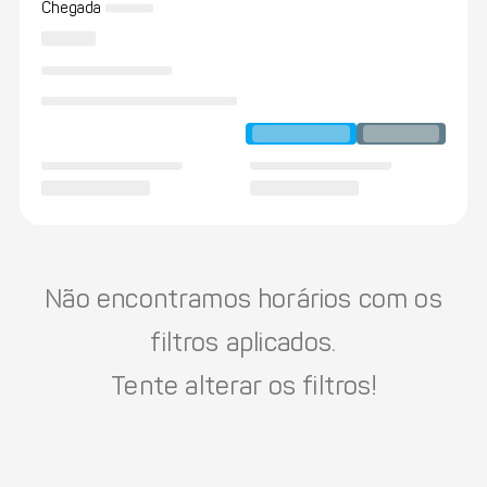
Chegada
Não encontramos horários com os
filtros aplicados.
Tente alterar os filtros!