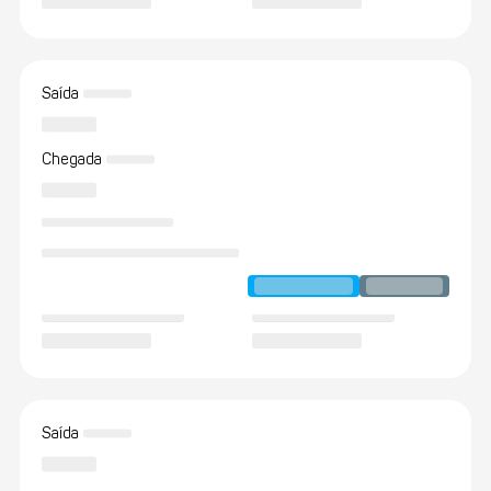
Saída
Chegada
Saída