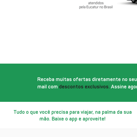
Receba muitas ofertas diretamente no seu
mail com
descontos exclusivos.
Assine agor
Tudo o que você precisa para viajar, na palma da sua
mão. Baixe o app e aproveite!