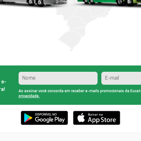
 e-
a!
Ao assinar você concorda em receber e-mails promocionais da Eucat
privacidade.