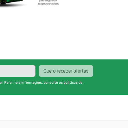
Quero receber ofertas
ur. Para mais informações, consulte as
políticas de