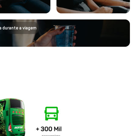
a durante a viagem